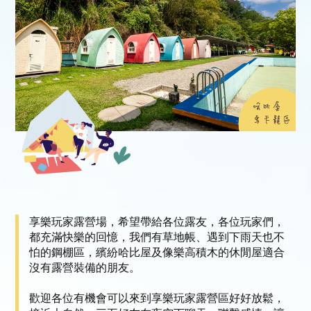
享樂玩家露營場，希望帶給各位露友，各位玩家們，
都充滿快樂的回憶，我們有草地帳、遇到下雨天也不
怕的鋼棚區，繽紛哈比屋及像樂高積木的休閒屋適合
沒有露營裝備的朋友。
歡迎各位有機會可以來到享樂玩家露營區好好放鬆，