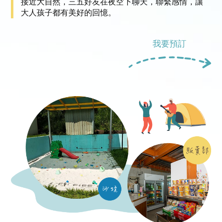
接近大自然，三五好友在夜空下聊天，聯繫感情，讓
大人孩子都有美好的回憶。
我要預訂