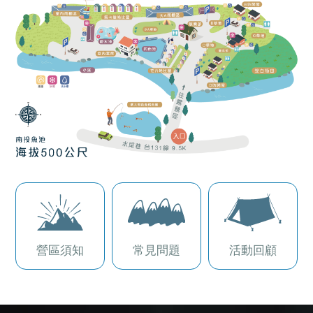
營區須知
常見問題
活動回顧