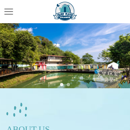
露營區
南投露營區
魚池鄉露營區
日月潭露營區
露營區推薦
ABOUT US